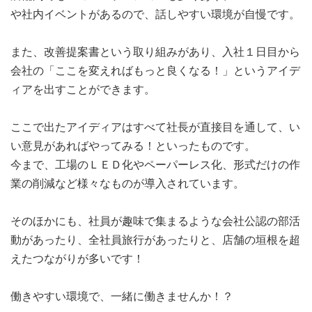
や社内イベントがあるので、話しやすい環境が自慢です。
また、改善提案書という取り組みがあり、入社１日目から
会社の「ここを変えればもっと良くなる！」というアイデ
ィアを出すことができます。
ここで出たアイディアはすべて社長が直接目を通して、い
い意見があればやってみる！といったものです。
今まで、工場のＬＥＤ化やペーパーレス化、形式だけの作
業の削減など様々なものが導入されています。
そのほかにも、社員が趣味で集まるような会社公認の部活
動があったり、全社員旅行があったりと、店舗の垣根を超
えたつながりが多いです！
働きやすい環境で、一緒に働きませんか！？