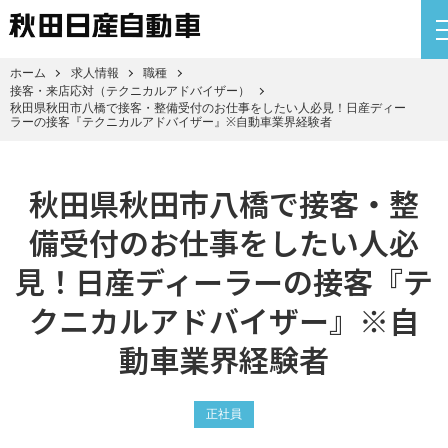
ホーム
求人情報
職種
接客・来店応対（テクニカルアドバイザー）
秋田県秋田市八橋で接客・整備受付のお仕事をしたい人必見！日産ディー
ラーの接客『テクニカルアドバイザー』※自動車業界経験者
秋田県秋田市八橋で接客・整
備受付のお仕事をしたい人必
見！日産ディーラーの接客『テ
クニカルアドバイザー』※自
動車業界経験者
正社員