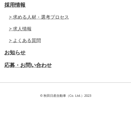
採用情報
> 求める人材・選考プロセス
> 求人情報
> よくある質問
お知らせ
応募・お問い合わせ
© 秋田日産自動車（Co. Ltd.）2023