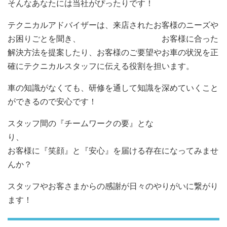
そんなあなたには当社がぴったりです！
テクニカルアドバイザーは、来店されたお客様のニーズや
お困りごとを聞き、 お客様に合った
解決方法を提案したり、お客様のご要望やお車の状況を正
確にテクニカルスタッフに伝える役割を担います。
車の知識がなくても、研修を通して知識を深めていくこと
ができるので安心です！
スタッフ間の『チームワークの要』とな
り
お客様に『笑顔』と『安心』を届ける存在になってみませ
んか？
スタッフやお客さまからの感謝が日々のやりがいに繋がり
ます！