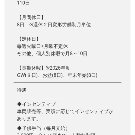
110日
【月間休日】
8日 ※週休２日変形労働制月単位
【定休日】
毎週火曜日+月曜不定休
その他、個人別休暇で月8～10日
【長期休暇】※2026年度
GW(８日)、お盆(8日)、年末年始(8日)
待遇
◆インセンティブ
車両販売等、実績に応じてインセンティブが
あります。
◆子供手当（毎月支給）