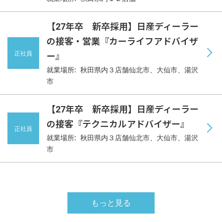
【27年卒 新卒採用】日産ディーラー
の接客・営業『カーライフアドバイザ
正社員
ー』
就業場所: 秋田県内３店舗仙北市、大仙市、湯沢
市
【27年卒 新卒採用】日産ディーラー
の接客『テクニカルアドバイザー』
正社員
就業場所: 秋田県内３店舗仙北市、大仙市、湯沢
市
もっと見る