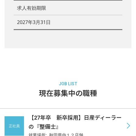
求人有効期限
2027年3月31日
JOB LIST
現在募集中の職種
【27年卒 新卒採用】日産ディーラー
正社員
の『整備士』
就業場所: 秋田県内１２店舗