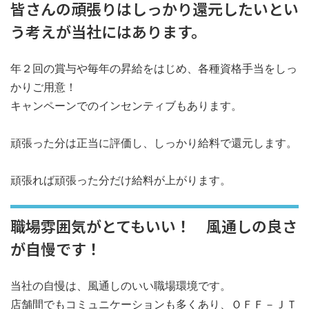
皆さんの頑張りはしっかり還元したいとい
う考えが当社にはあります。
年２回の賞与や毎年の昇給をはじめ、各種資格手当をしっ
かりご用意！
キャンペーンでのインセンティブもあります。
頑張った分は正当に評価し、しっかり給料で還元します。
頑張れば頑張った分だけ給料が上がります。
職場雰囲気がとてもいい！ 風通しの良さ
が自慢です！
当社の自慢は、風通しのいい職場環境です。
店舗間でもコミュニケーションも多くあり、ＯＦＦ－ＪＴ