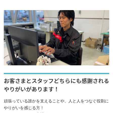
お客さまとスタッフどちらにも感謝される
やりがいがあります！
頑張っている誰かを支えることや、人と人をつなぐ役割に
やりがいを感じる方！