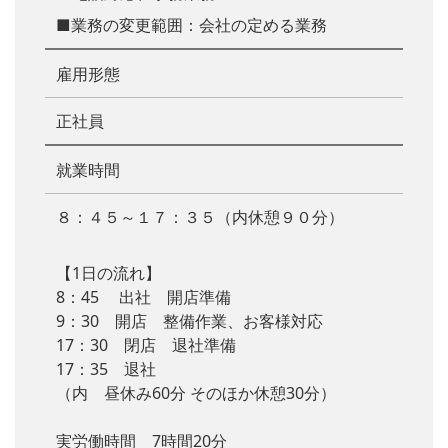
■業務の変更範囲：会社の定める業務
雇用形態
正社員
就業時間
８：４５～１７：３５（内休憩９０分）
【1日の流れ】
8：45 出社 開店準備
9：30 開店 整備作業、お客様対応
17：30 閉店 退社準備
17：35 退社
（内 昼休み60分 そのほか休憩30分）
実労働時間 7時間20分