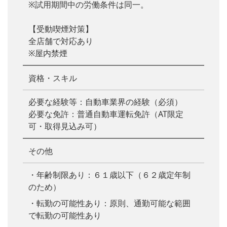
※試用期間中の労働条件は同一。
【受動喫煙対策】
全店舗で対応あり
※屋内禁煙
資格・スキル
必要な経験等：自動車業界の経験（必須）
必要な免許：普通自動車運転免許（AT限定
可・取得見込み可）
その他
・年齢制限あり：６１歳以下（６２歳定年制
のため）
・転勤の可能性あり：原則、通勤可能な範囲
で転勤の可能性あり