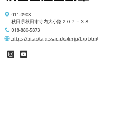
011-0908
秋田県秋田市寺内大小路２０７－３８
018-880-5873
https://ni-akita.nissan-dealer.jp/top.html