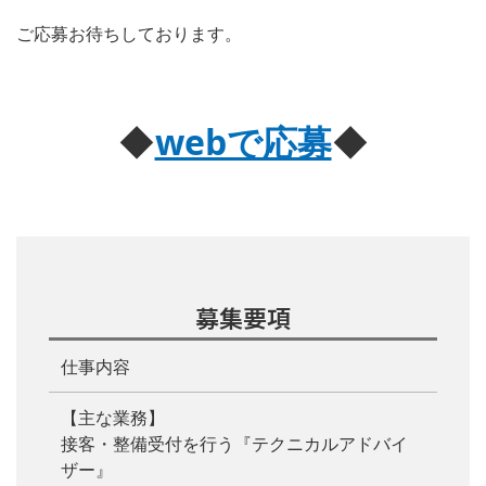
ご応募お待ちしております。
◆
webで応募
◆
募集要項
仕事内容
【主な業務】
接客・整備受付を行う『テクニカルアドバイ
ザー』