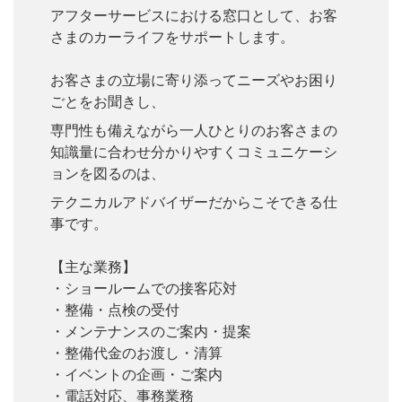
アフターサービスにおける窓口として、お客
さまのカーライフをサポートします。
お客さまの立場に寄り添ってニーズやお困り
ごとをお聞きし、
専門性も備えながら一人ひとりのお客さまの
知識量に合わせ分かりやすくコミュニケーシ
ョンを図るのは、
テクニカルアドバイザーだからこそできる仕
事です。
【主な業務】
・ショールームでの接客応対
・整備・点検の受付
・メンテナンスのご案内・提案
・整備代金のお渡し・清算
・イベントの企画・ご案内
・電話対応、事務業務