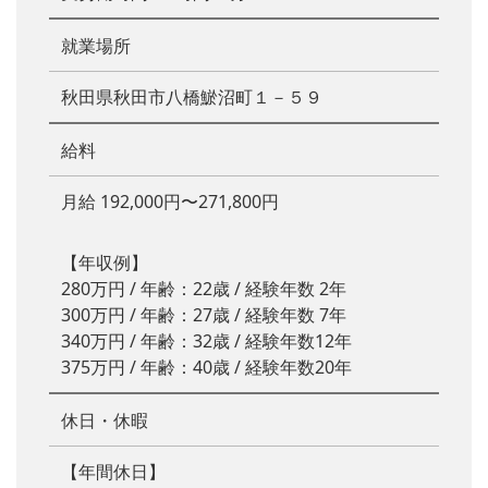
就業場所
秋田県秋田市八橋鯲沼町１－５９
給料
月給 192,000円〜271,800円
【年収例】
280万円 / 年齢：22歳 / 経験年数 2年
300万円 / 年齢：27歳 / 経験年数 7年
340万円 / 年齢：32歳 / 経験年数12年
375万円 / 年齢：40歳 / 経験年数20年
休日・休暇
【年間休日】