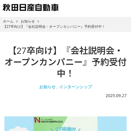
ホーム
お知らせ
【27卒向け】『会社説明会・オープンカンパニー』予約受付中！
【27卒向け】『会社説明会・
オープンカンパニー』予約受付
中！
お知らせ
インターンシップ
2025.09.27