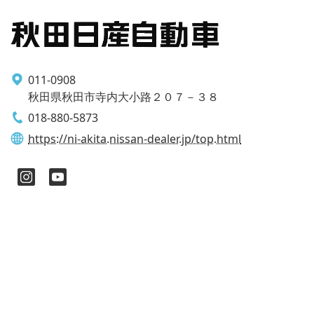
011-0908
秋田県秋田市寺内大小路２０７－３８
018-880-5873
https://ni-akita.nissan-dealer.jp/top.html