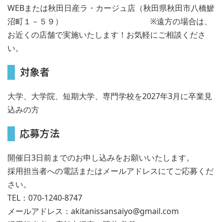
WEBまたは秋田日産ラ・カージュ店（秋田県秋田市八橋鯲
沼町１－５９） ※遠方の場合は、
お近くの店舗で実施いたします！お気軽にご相談くださ
い。
対象者
大学、大学院、短期大学、専門学校を2027年3月に卒業見
込みの方
応募方法
開催日3日前までのお申し込みをお願いいたします。
採用担当者への電話またはメールアドレスにてご応募くだ
さい。
TEL：070-1240-8747
メールアドレス：akitanissansaiyo@gmail.com