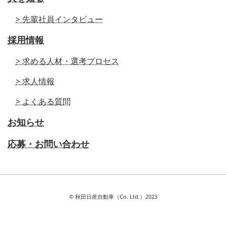
> 先輩社員インタビュー
採用情報
> 求める人材・選考プロセス
> 求人情報
> よくある質問
お知らせ
応募・お問い合わせ
© 秋田日産自動車（Co. Ltd.）2023