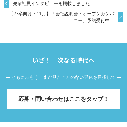
先輩社員インタビューを掲載しました！
【27卒向け・11月】『会社説明会・オープンカンパ
ニー』予約受付中！
いざ！ 次なる時代へ
― ともに歩もう まだ見たことのない景色を目指して ―
応募・問い合わせはここをタップ！