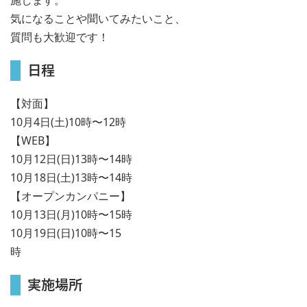
気になることや聞いてみたいこと、
質問も大歓迎です！
日程
【対面】
10月4日(土)10時〜12時
【WEB】
10月12日(日)13時〜14時
10月18日(土)13時〜14時
【オープンカンパニー】
10月13日(月)10時〜15時
10月19日(日)10時〜15
実施場所