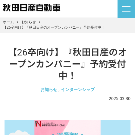
ホーム
お知らせ
【26卒向け】『秋田日産のオープンカンパニー』予約受付中！
【26卒向け】『秋田日産のオ
ープンカンパニー』予約受付
中！
お知らせ
インターンシップ
2025.03.30