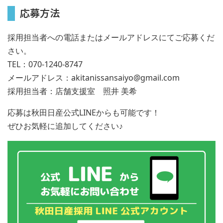
応募方法
採用担当者への電話またはメールアドレスにてご応募くだ
さい。
TEL：070-1240-8747
メールアドレス：akitanissansaiyo@gmail.com
採用担当者：店舗支援室 照井 美希
応募は秋田日産公式LINEからも可能です！
ぜひお気軽に追加してください♪