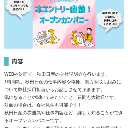
内容
WEBや対面で、秋田日産の会社説明会を行います。
1時間程、秋田日産の仕事内容や職種、魅力や取り組みに
ついて弊社採用担当からお話しさせて頂きます。
気になることや聞いてみたいこと、質問も大歓迎です。
対面の場合は、会社見学も可能です！
秋田日産の雰囲気や仕事内容など、詳しく知ることができ
るオープンカンパニーです。
オープンカンパニー参加後の本エントリーも大歓迎です！