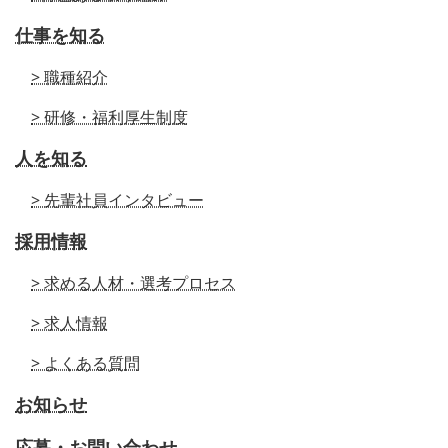
仕事を知る
> 職種紹介
> 研修・福利厚生制度
人を知る
> 先輩社員インタビュー
採用情報
> 求める人材・選考プロセス
> 求人情報
> よくある質問
お知らせ
応募・お問い合わせ