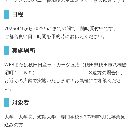
日程
2025/4/1から2025/6/1までの間で、随時受付中です。
ご都合良い日・時間を予約時にお伝えください。
実施場所
WEBまたは秋田日産ラ・カージュ店（秋田県秋田市八橋鯲
沼町１－５９） ※遠方の場合は、
お近くの店舗で実施いたします！お気軽にご相談くださ
い。
対象者
大学、大学院、短期大学、専門学校を2026年3月に卒業見
込みの方