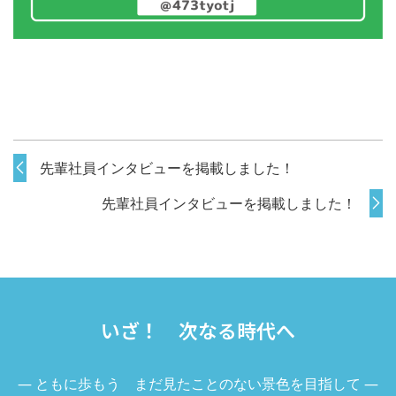
先輩社員インタビューを掲載しました！
先輩社員インタビューを掲載しました！
いざ！ 次なる時代へ
― ともに歩もう まだ見たことのない景色を目指して ―