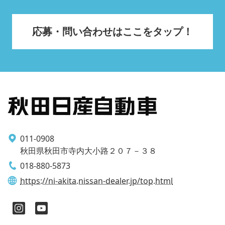
応募・問い合わせはここをタップ！
011-0908
秋田県秋田市寺内大小路２０７－３８
018-880-5873
https://ni-akita.nissan-dealer.jp/top.html